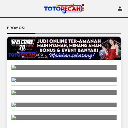
PROMOSI
EVENT PERKALIAN X25 X50
dst HINGGA RP 300.000
LUCKY SPIN TOTOPECAH
WELCOME BONUS -
- Tidak berlaku untuk DEPOSIT PULSA
- Minimal Deposit 100.000,-
LANGSUNG CAIR
- Klaim setelah mengalami kekalahan
BONUS BERGADANG 15%
- Hanya berlaku untuk permainan SLOT
(Khusus Slot)
PRAGMATIC PLAY