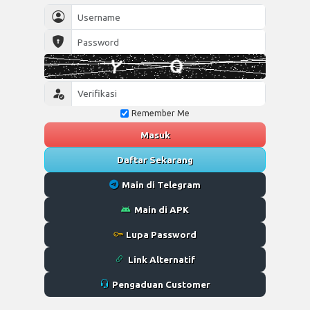
Remember Me
Masuk
Daftar Sekarang
Main di Telegram
Main di APK
Lupa Password
Link Alternatif
Pengaduan Customer