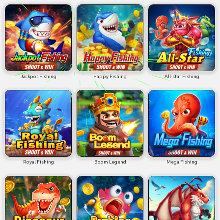
Jackpot Fishing
Happy Fishing
All-star Fishing
Royal Fishing
Boom Legend
Mega Fishing