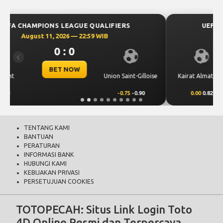
UEFA CHAMPIONS LEAGUE QUALIFIERS
August 11, 2026 — 22:00 WIB
0 : 0
Previous
Next
BET NOW
Kairat Almaty (n)
Levski Sofia
0.00
0.82
0.00
-0.94
TENTANG KAMI
BANTUAN
PERATURAN
INFORMASI BANK
HUBUNGI KAMI
KEBIJAKAN PRIVASI
PERSETUJUAN COOKIES
TOTOPECAH: Situs Link Login Toto
4D Online Resmi dan Terpercaya