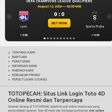
EAGUE QUALIFIERS
UEFA CHAMPIONS LE
26 — 02:00 WIB
August 12, 2026
: 0
0 : 
Previous
Ne
 NOW
BET N
Sparta Praha
SK Sturm Graz
-1
0.96
-0.5
0.95
TENTANG KAMI
BANTUAN
PERATURAN
INFORMASI BANK
HUBUNGI KAMI
KEBIJAKAN PRIVASI
PERSETUJUAN COOKIES
TOTOPECAH: Situs Link Login Toto 4D
Online Resmi dan Terpercaya
Selamat datang di
TOTOPECAH
, platform judi online terpercaya yang
menyediakan layanan
Toto 4D
resmi dan berbagai permainan
slot online