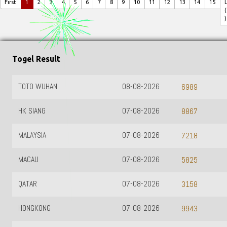
First
1
2
3
4
5
6
7
8
9
10
11
12
13
14
15
(
)
Togel Result
TOTO WUHAN
08-08-2026
6989
HK SIANG
07-08-2026
8867
MALAYSIA
07-08-2026
7218
MACAU
07-08-2026
5825
QATAR
07-08-2026
3158
HONGKONG
07-08-2026
9943