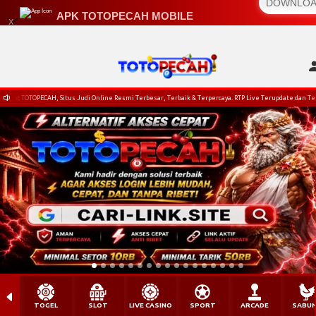
DOWNLO
APK TOTOPECAH MOBILE
x
Solusi Anti-Blokir & Login Tercepat.
ot TOTOPECAH, Situs Judi Online Resmi Terbesar, Terbaik & Terpercaya. RTP Live Terupdate dan Terakura
TOGEL
SLOT
LIVE CASINO
SPORT
ARCADE
SABU