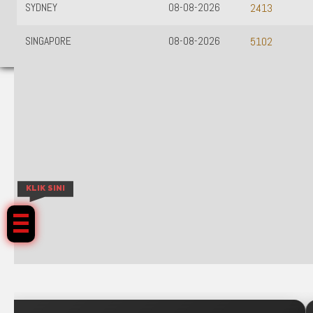
SYDNEY
08-08-2026
2413
SINGAPORE
08-08-2026
5102
KLIK SINI