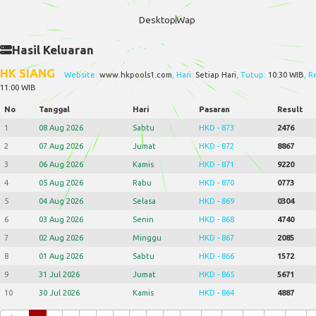
Desktop
Wap
Hasil Keluaran
HK SIANG
Website:
www.hkpools1.com
, Hari:
Setiap Hari
, Tutup:
10:30 WIB
, R
11:00 WIB
No
Tanggal
Hari
Pasaran
Result
1
08 Aug 2026
Sabtu
HKD - 873
2476
2
07 Aug 2026
Jumat
HKD - 872
8867
3
06 Aug 2026
Kamis
HKD - 871
9220
4
05 Aug 2026
Rabu
HKD - 870
0773
5
04 Aug 2026
Selasa
HKD - 869
0304
6
03 Aug 2026
Senin
HKD - 868
4740
7
02 Aug 2026
Minggu
HKD - 867
2085
8
01 Aug 2026
Sabtu
HKD - 866
1572
9
31 Jul 2026
Jumat
HKD - 865
5671
10
30 Jul 2026
Kamis
HKD - 864
4887