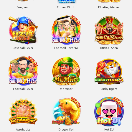
Songkran
Frozen World
Floating Market
Baseball Fever
Football Fever M
888 Cai Shen
Football Fever
Mr. Miser
Lucky Tigers
Acrobatics
Dragon Koi
Hot DJ