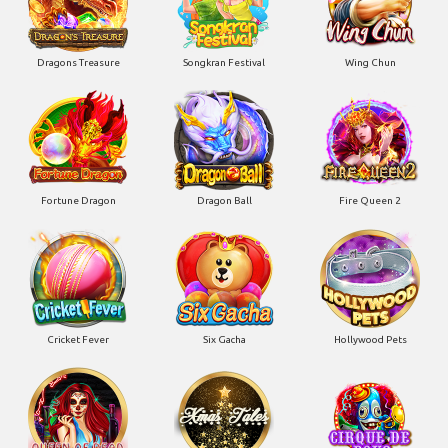
Dragons Treasure
Songkran Festival
Wing Chun
Fortune Dragon
Dragon Ball
Fire Queen 2
Cricket Fever
Six Gacha
Hollywood Pets