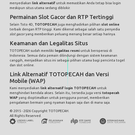
menyediakan
link alternatif
untuk memastikan Anda tetap bisa login
meskipun situs utama sedang diblokir.
Permainan Slot Gacor dan RTP Tertinggi
Selain Toto 4D,
TOTOPECAH
juga menghadirkan pilihan
slot online
terbaik dengan RTP tinggi. Kami dikenal sebagai salah satu penyedia
slot gacor
yang memberikan peluang menang besar setiap harinya.
Keamanan dan Legalitas Situs
TOTOPECAH sudah memiliki
legalitas resmi
untuk beroperasi di
Indonesia. Semua data pemain dilindungi dengan sistem keamanan
canggih, menjadikan situs ini sebagai pilihan utama bagi pencinta togel
dan slot online.
Link Alternatif TOTOPECAH dan Versi
Mobile (WAP)
Kami menyediakan
link alternatif login TOTOPECAH
untuk
menghindari kendala akses. Selain itu, tersedia juga versi
totopecah
WAP
yang dioptimalkan untuk pengguna ponsel, memberikan
pengalaman bermain yang nyaman kapan saja dan di mana saja.
© 2015 - 2026 Copyright TOTOPECAH.
All Rights Reserved.