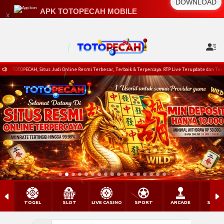
DOWNLOAD
APK TOTOPECAH MOBILE
x
Solusi Anti-Blokir & Login Tercepat.
Online Resmi Terbesar, Terbaik & Terpercaya. RTP Live Terupdate dan Terakurat !
Sel
TOGEL
SLOT
LIVE CASINO
SPORT
ARCADE
SABU