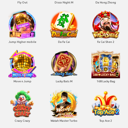
Fly Out
Disco Night M
Da Hong Zhong
Jump Higher mobile
Da Fa Cai
Fa Cai Shen 2
Move n Jump
Lucky Bats M
168 Lucky Bag
Crazy Crazy
Watah Master Turbo
Top Ace 2