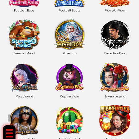
Football Baby
Football Boots
WonWonWon
Summer Mood
Poseidon
Detective Dee
Magic World
Gophers War
Sakura Legend
KLIK SINI