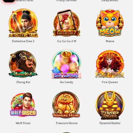
Pharaohs Gold
Fruity Carnival
Lucky Boxes
Detective Dee 2
Gu Gu Gu 2 M
Meow
Zhong Kui
Six Candy
Fire Queen
Wolf Disco
Treasure House
Pyramid Raider