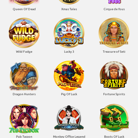
Queen Of Dead
Xmas Tales
Cirque de fous
Wild Fudge
Lucky 3
Treasure of Seti
Dragon Hunters
Pig Of Luck
Fortune Spirits
Pub Tycoon
Monkey Office Legend
Boots Of Luck