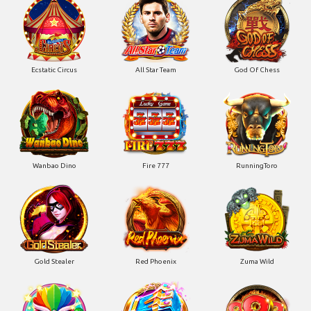
Ecstatic Circus
All Star Team
God Of Chess
Wanbao Dino
Fire 777
RunningToro
Gold Stealer
Red Phoenix
Zuma Wild