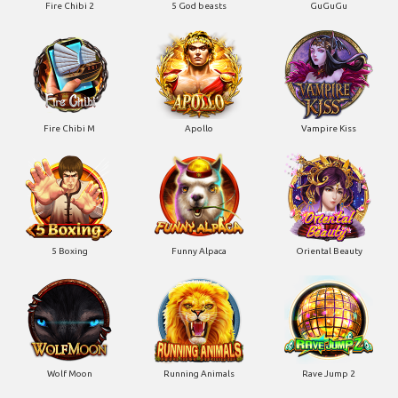
Fire Chibi 2
5 God beasts
GuGuGu
Fire Chibi M
Apollo
Vampire Kiss
5 Boxing
Funny Alpaca
Oriental Beauty
Wolf Moon
Running Animals
Rave Jump 2