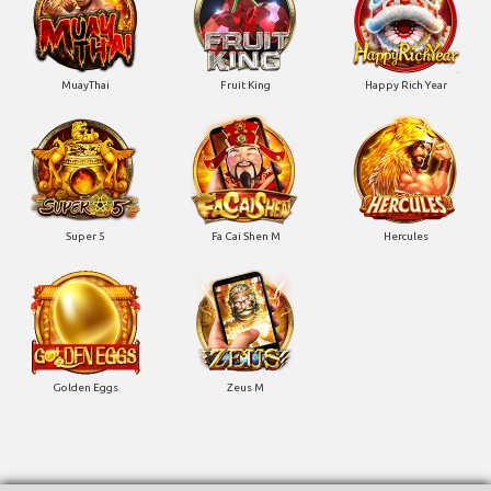
MuayThai
Fruit King
Happy Rich Year
Super 5
Fa Cai Shen M
Hercules
Golden Eggs
Zeus M