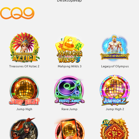
Treasures Of Aztec 2
Mahjong Wilds 3
Legacy of Olympus
Jump High
Rave Jump
Jump High 2