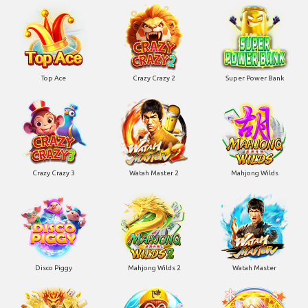
Top Ace
Crazy Crazy 2
Super Power Bank
Crazy Crazy 3
Watah Master 2
Mahjong Wilds
Disco Piggy
Mahjong Wilds 2
Watah Master