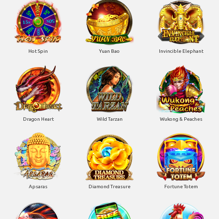
Hot Spin
Yuan Bao
Invincible Elephant
Dragon Heart
Wild Tarzan
Wukong & Peaches
Apsaras
Diamond Treasure
Fortune Totem