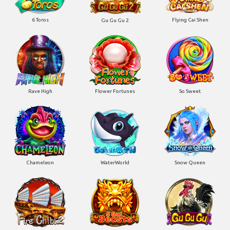
6 Toros
Flying Cai Shen
Gu Gu Gu 2
Rave High
Flower Fortunes
So Sweet
Chameleon
WaterWorld
Snow Queen