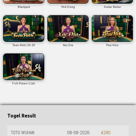
Blackjack
Pok Deng
Andar Bahar
Teen Patti 20-20
Xoc Dia
Thai HiLo
Fish Prawn Crab
Togel Result
TOTO WUHAN
08-08-2026
4280