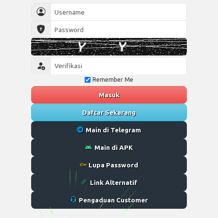
Remember Me
Masuk
Daftar Sekarang
Main di Telegram
Main di APK
Lupa Password
Link Alternatif
Pengaduan Customer