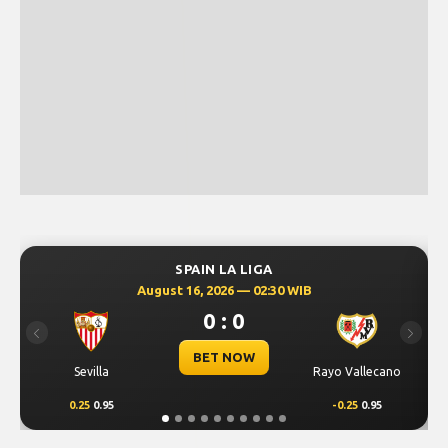
SPAIN LA LIGA
August 16, 2026 — 00:30 WIB
0 : 0
Previous
Next
BET NOW
no
Alaves
Getafe
0.00
0.62
0.00
-0.72