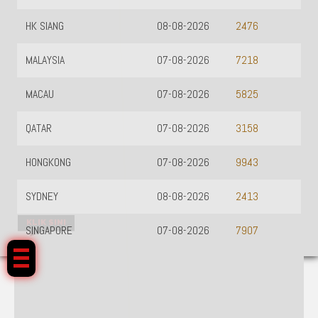
HK SIANG
08-08-2026
2476
MALAYSIA
07-08-2026
7218
MACAU
07-08-2026
5825
QATAR
07-08-2026
3158
HONGKONG
07-08-2026
9943
SYDNEY
08-08-2026
2413
KLIK SINI
SINGAPORE
07-08-2026
7907