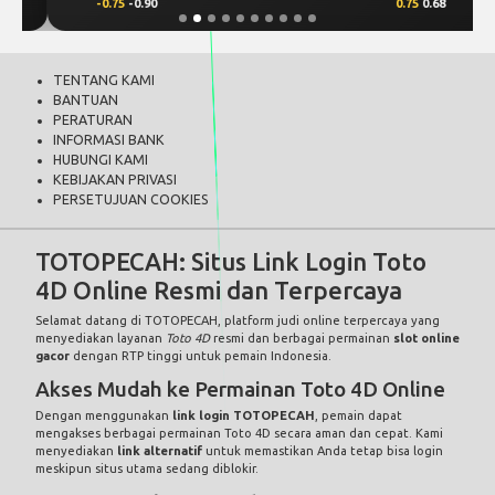
TENTANG KAMI
BANTUAN
PERATURAN
INFORMASI BANK
HUBUNGI KAMI
KEBIJAKAN PRIVASI
PERSETUJUAN COOKIES
TOTOPECAH: Situs Link Login Toto
4D Online Resmi dan Terpercaya
Selamat datang di
TOTOPECAH
, platform judi online terpercaya yang
menyediakan layanan
Toto 4D
resmi dan berbagai permainan
slot online
gacor
dengan RTP tinggi untuk pemain Indonesia.
Akses Mudah ke Permainan Toto 4D Online
Dengan menggunakan
link login TOTOPECAH
, pemain dapat
mengakses berbagai permainan Toto 4D secara aman dan cepat. Kami
menyediakan
link alternatif
untuk memastikan Anda tetap bisa login
meskipun situs utama sedang diblokir.
Permainan Slot Gacor dan RTP Tertinggi