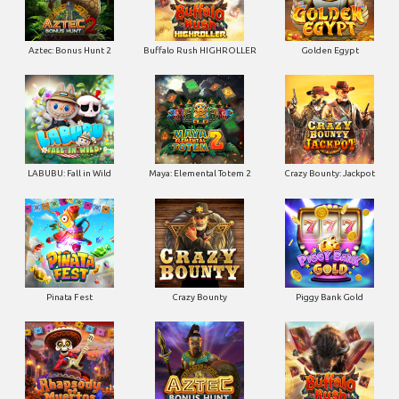
Aztec: Bonus Hunt 2
Buffalo Rush HIGHROLLER
Golden Egypt
LABUBU: Fall in Wild
Maya: Elemental Totem 2
Crazy Bounty: Jackpot
Pinata Fest
Crazy Bounty
Piggy Bank Gold