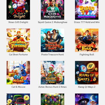
Xmas Gift Delight
Squid Game 2: Mukunghwa
Disco 777 Hold and Win
Cai Shen Fortune
Pirate Treasure Hunt
Fighting Bull
Cat & Mouse
Aztec: Bonus Hunt 2 Xmas
Xiang Qi Ways 2