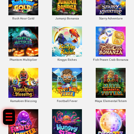
Rush Hour Gold
Jumanji Bonanza
Starry Adventure
Phantom Multiplier
Kingyo Riches
Fish Prawn Crab Bonanza
Ramakien Blessing
Football Fever
Maya: Elemental Totem
KLIK SINI