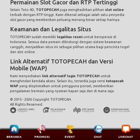
Selain Toto 4D,
TOTOPECAH
juga menghadirkan pilihan
slot online
terbaik dengan RTP tinggi. Kami dikenal sebagai salah satu penyedia
slot gacor
yang memberikan peluang menang besar setiap harinya.
Keamanan dan Legalitas Situs
TOTOPECAH sudah memiliki
legalitas resmi
untuk beroperasi di
Indonesia. Semua data pemain dilindungi dengan sistem keamanan
canggih, menjadikan situs ini sebagai pilihan utama bagi pencinta togel
dan slot online.
Link Alternatif TOTOPECAH dan Versi
Mobile (WAP)
Kami menyediakan
link alternatif login TOTOPECAH
untuk
menghindari kendala akses. Selain itu, tersedia juga versi
totopecah
WAP
yang dioptimalkan untuk pengguna ponsel, memberikan
pengalaman bermain yang nyaman kapan saja dan di mana saja.
© 2015 - 2026 Copyright TOTOPECAH.
All Rights Reserved.
BERANDA
PROMOSI
EVENT
CHAT
LIVECHAT