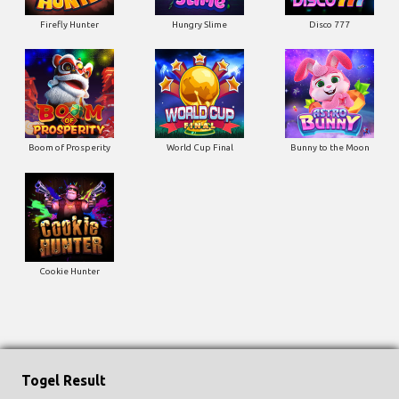
Firefly Hunter
Hungry Slime
Disco 777
Boom of Prosperity
World Cup Final
Bunny to the Moon
Cookie Hunter
Togel Result