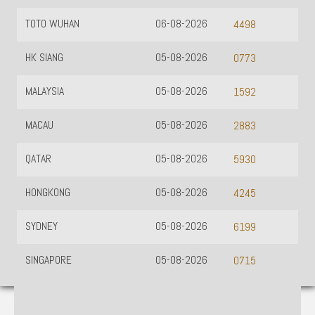
TOTO WUHAN
06-08-2026
4498
HK SIANG
05-08-2026
0773
MALAYSIA
05-08-2026
1592
MACAU
05-08-2026
2883
QATAR
05-08-2026
5930
HONGKONG
05-08-2026
4245
SYDNEY
05-08-2026
6199
SINGAPORE
05-08-2026
0715