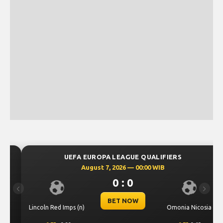
UEFA EUROPA LEAGUE QUALIFIERS
August 7, 2026 — 00:00 WIB
0 : 0
Previous
Next
BET NOW
Lincoln Red Imps (n)
Omonia Nicosia
-0.75
-0.90
0.75
0.68